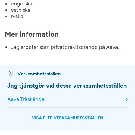
engelska
estniska
ryska
Mer information
Jag arbetar som privatpraktiserande på Aava.
Verksamhetsställen
Jag tjänstgör vid dessa verksamhetsställen
Aava Träskända
VISA FLER VERKSAMHETSSTÄLLEN