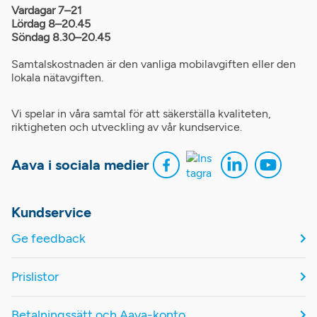
Vardagar 7–21
Lördag 8–20.45
Söndag 8.30–20.45
Samtalskostnaden är den vanliga mobilavgiften eller den
lokala nätavgiften.
Vi spelar in våra samtal för att säkerställa kvaliteten,
riktigheten och utveckling av vår kundservice.
Aava i sociala medier
Kundservice
Ge feedback
Prislistor
Betalningssätt och Aava-konto