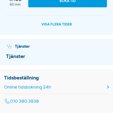
BOKA TID
60 min
VISA FLERA TIDER
Tjänster
Tjänster
Tidsbeställning
Online tidsbokning 24h
010 380 3838