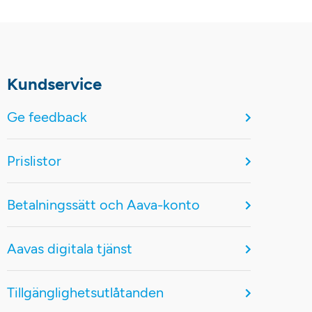
Kundservice
Ge feedback
Prislistor
Betalningssätt och Aava-konto
Aavas digitala tjänst
Tillgänglighetsutlåtanden