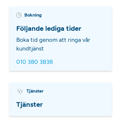
Bokning
Följande lediga tider
Boka tid genom att ringa vår
kundtjänst
010 380 3838
Tjänster
Tjänster