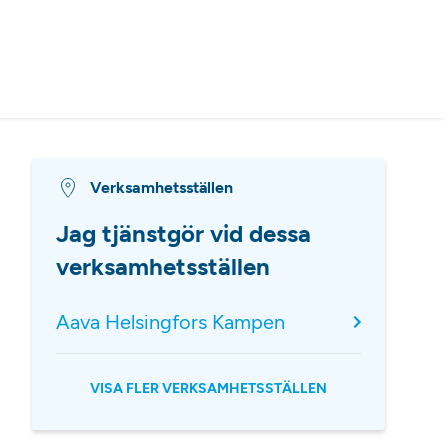
Verksamhetsställen
Jag tjänstgör vid dessa
verksamhetsställen
Aava Helsingfors Kampen
VISA FLER VERKSAMHETSSTÄLLEN