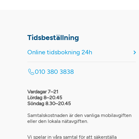
Tidsbeställning
Online tidsbokning 24h
010 380 3838
Vardagar 7–21
Lördag 8–20.45
Söndag 8.30–20.45
Samtalskostnaden är den vanliga mobilavgiften
eller den lokala nätavgiften.
Vi spelar in våra samtal för att säkerställa