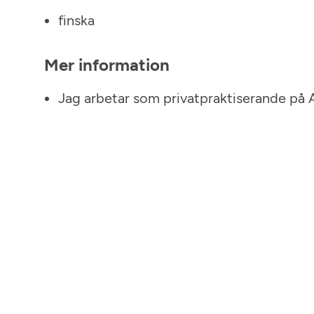
finska
Mer information
Jag arbetar som privatpraktiserande på 