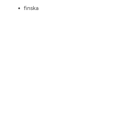
finska