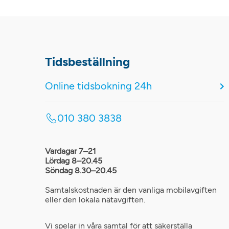
Tidsbeställning
Online tidsbokning 24h
010 380 3838
Vardagar 7–21
Lördag 8–20.45
Söndag 8.30–20.45
Samtalskostnaden är den vanliga mobilavgiften
eller den lokala nätavgiften.
Vi spelar in våra samtal för att säkerställa