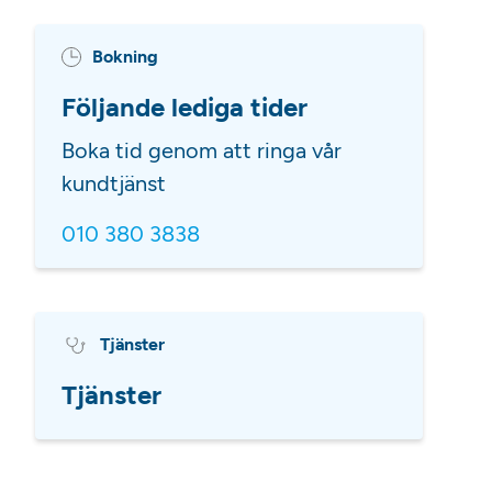
Bokning
Följande lediga tider
Boka tid genom att ringa vår
kundtjänst
010 380 3838
Tjänster
Tjänster