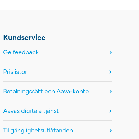
Kundservice
Ge feedback
Prislistor
Betalningssätt och Aava-konto
Aavas digitala tjänst
Tillgänglighetsutlåtanden