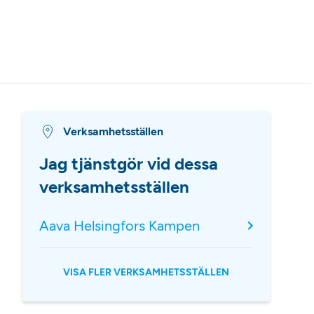
Verksamhetsställen
Jag tjänstgör vid dessa
verksamhetsställen
Aava Helsingfors Kampen
VISA FLER VERKSAMHETSSTÄLLEN