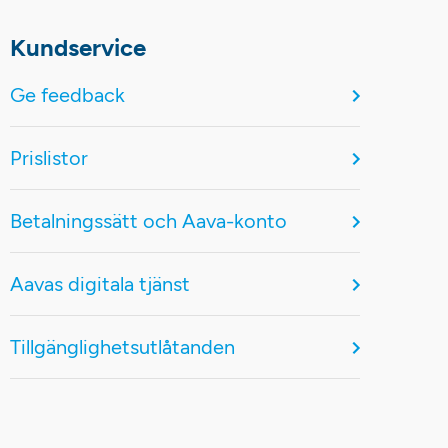
Kundservice
Ge feedback
Prislistor
Betalningssätt och Aava-konto
Aavas digitala tjänst
Tillgänglighetsutlåtanden