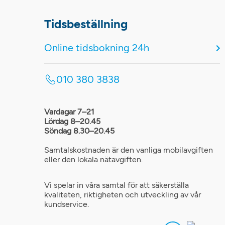
Tidsbeställning
Online tidsbokning 24h
010 380 3838
Vardagar 7–21
Lördag 8–20.45
Söndag 8.30–20.45
Samtalskostnaden är den vanliga mobilavgiften
eller den lokala nätavgiften.
Vi spelar in våra samtal för att säkerställa
kvaliteten, riktigheten och utveckling av vår
kundservice.