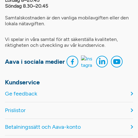
Lördag 8–20.45
Söndag 8.30–20.45
Samtalskostnaden är den vanliga mobilavgiften eller den
lokala nätavgiften.
Vi spelar in våra samtal för att säkerställa kvaliteten,
riktigheten och utveckling av vår kundservice.
Aava i sociala medier
Kundservice
Ge feedback
Prislistor
Betalningssätt och Aava-konto