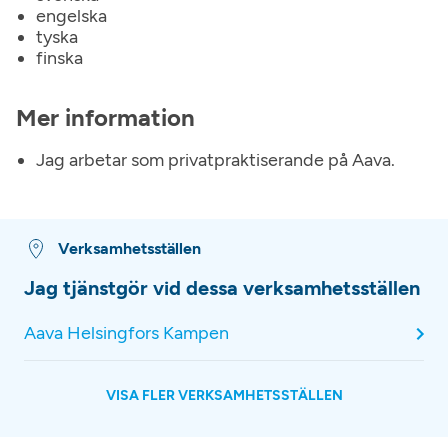
engelska
tyska
finska
Mer information
Jag arbetar som privatpraktiserande på Aava.
Verksamhetsställen
Jag tjänstgör vid dessa verksamhetsställen
Aava Helsingfors Kampen
VISA FLER VERKSAMHETSSTÄLLEN