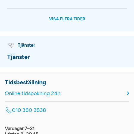
VISA FLERA TIDER
Tjänster
Tjänster
Tidsbeställning
Online tidsbokning 24h
010 380 3838
Vardagar 7–21