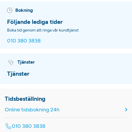
Bokning
Följande lediga tider
Boka tid genom att ringa vår kundtjänst
010 380 3838
Tjänster
Tjänster
Tidsbeställning
Online tidsbokning 24h
010 380 3838