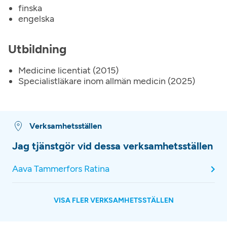
finska
engelska
Utbildning
Medicine licentiat (2015)
Specialistläkare inom allmän medicin (2025)
Verksamhetsställen
Jag tjänstgör vid dessa verksamhetsställen
Aava Tammerfors Ratina
VISA FLER VERKSAMHETSSTÄLLEN