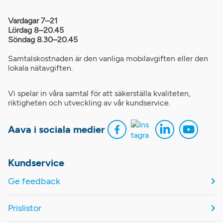
Vardagar 7–21
Lördag 8–20.45
Söndag 8.30–20.45
Samtalskostnaden är den vanliga mobilavgiften eller den
lokala nätavgiften.
Vi spelar in våra samtal för att säkerställa kvaliteten,
riktigheten och utveckling av vår kundservice.
Aava i sociala medier
Kundservice
Ge feedback
Prislistor