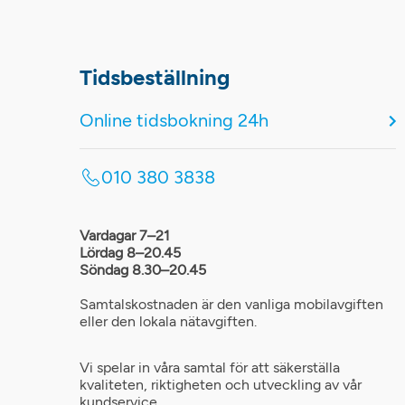
Tidsbeställning
Online tidsbokning 24h
010 380 3838
Vardagar 7–21
Lördag 8–20.45
Söndag 8.30–20.45
Samtalskostnaden är den vanliga mobilavgiften
eller den lokala nätavgiften.
Vi spelar in våra samtal för att säkerställa
kvaliteten, riktigheten och utveckling av vår
kundservice.