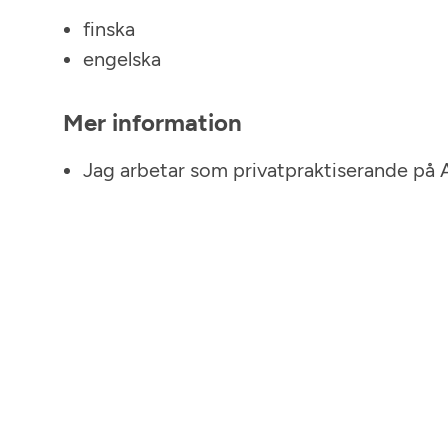
finska
engelska
Mer information
Jag arbetar som privatpraktiserande på 