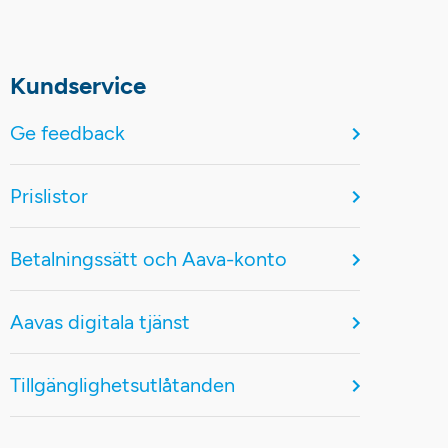
Kundservice
Ge feedback
Prislistor
Betalningssätt och Aava-konto
Aavas digitala tjänst
Tillgänglighetsutlåtanden