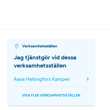
Verksamhetsställen
Jag tjänstgör vid dessa
verksamhetsställen
Aava Helsingfors Kampen
VISA FLER VERKSAMHETSSTÄLLEN