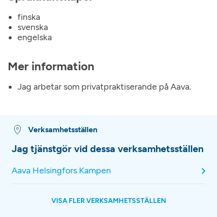
finska
svenska
engelska
Mer information
Jag arbetar som privatpraktiserande på Aava.
Verksamhetsställen
Jag tjänstgör vid dessa verksamhetsställen
Aava Helsingfors Kampen
VISA FLER VERKSAMHETSSTÄLLEN