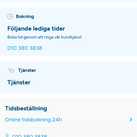
Bokning
Följande lediga tider
Boka tid genom att ringa vår kundtjänst
010 380 3838
Tjänster
Tjänster
Tidsbeställning
Online tidsbokning 24h
010 380 3838