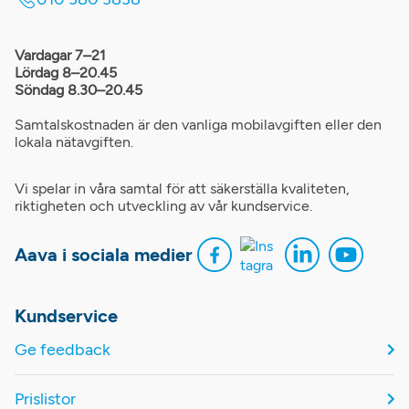
Vardagar 7–21
Lördag 8–20.45
Söndag 8.30–20.45
Samtalskostnaden är den vanliga mobilavgiften eller den
lokala nätavgiften.
Vi spelar in våra samtal för att säkerställa kvaliteten,
riktigheten och utveckling av vår kundservice.
Aava i sociala medier
Kundservice
Ge feedback
Prislistor