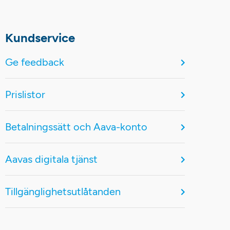
Kundservice
Ge feedback
Prislistor
Betalningssätt och Aava-konto
Aavas digitala tjänst
Tillgänglighetsutlåtanden