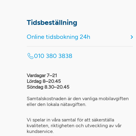
Tidsbeställning
Online tidsbokning 24h
010 380 3838
Vardagar 7–21
Lördag 8–20.45
Söndag 8.30–20.45
Samtalskostnaden är den vanliga mobilavgiften
eller den lokala nätavgiften.
Vi spelar in våra samtal för att säkerställa
kvaliteten, riktigheten och utveckling av vår
kundservice.