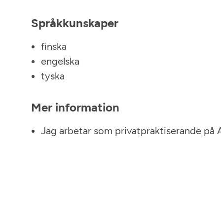
Språkkunskaper
finska
engelska
tyska
Mer information
Jag arbetar som privatpraktiserande på 