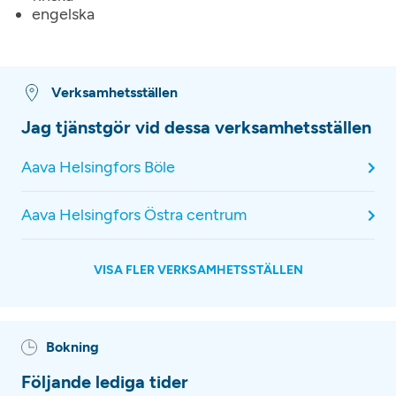
engelska
Verksamhetsställen
Jag tjänstgör vid dessa verksamhetsställen
Aava Helsingfors Böle
Aava Helsingfors Östra centrum
VISA FLER VERKSAMHETSSTÄLLEN
Bokning
Följande lediga tider