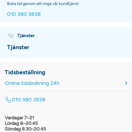
Boka tid genom att ringa vår kundtjänst
010 380 3838
Tjänster
Tjänster
Tidsbeställning
Online tidsbokning 24h
010 380 3838
Vardagar 7–21
Lördag 8–20.45
Söndag 8.30–20.45