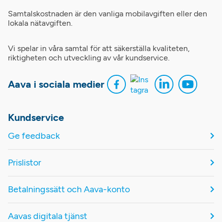
Samtalskostnaden är den vanliga mobilavgiften eller den
lokala nätavgiften.
Vi spelar in våra samtal för att säkerställa kvaliteten,
riktigheten och utveckling av vår kundservice.
Aava i sociala medier
Kundservice
Ge feedback
Prislistor
Betalningssätt och Aava-konto
Aavas digitala tjänst