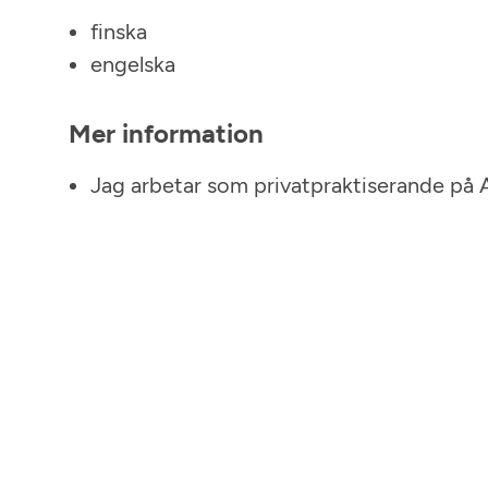
finska
engelska
Mer information
Jag arbetar som privatpraktiserande på 