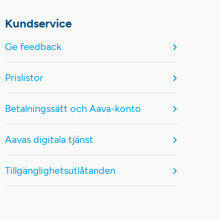
Kundservice
Ge feedback
Prislistor
Betalningssätt och Aava-konto
Aavas digitala tjänst
Tillgänglighetsutlåtanden