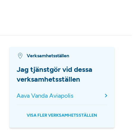
Verksamhetsställen
Jag tjänstgör vid dessa
verksamhetsställen
Aava Vanda Aviapolis
VISA FLER VERKSAMHETSSTÄLLEN