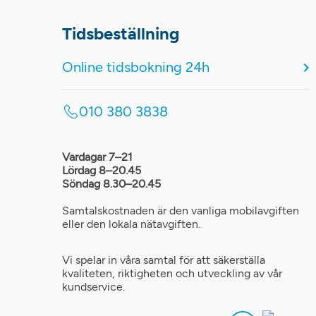
Tidsbeställning
Online tidsbokning 24h
010 380 3838
Vardagar 7–21
Lördag 8–20.45
Söndag 8.30–20.45
Samtalskostnaden är den vanliga mobilavgiften
eller den lokala nätavgiften.
Vi spelar in våra samtal för att säkerställa
kvaliteten, riktigheten och utveckling av vår
kundservice.