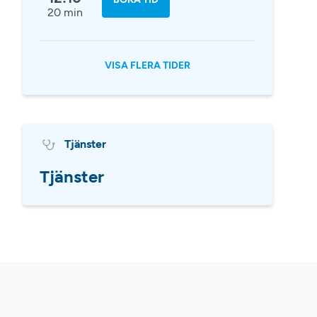
20 min
VISA FLERA TIDER
Tjänster
Tjänster