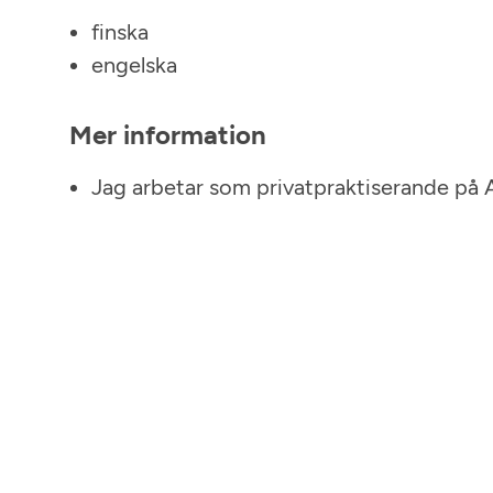
finska
engelska
Mer information
Jag arbetar som privatpraktiserande på 