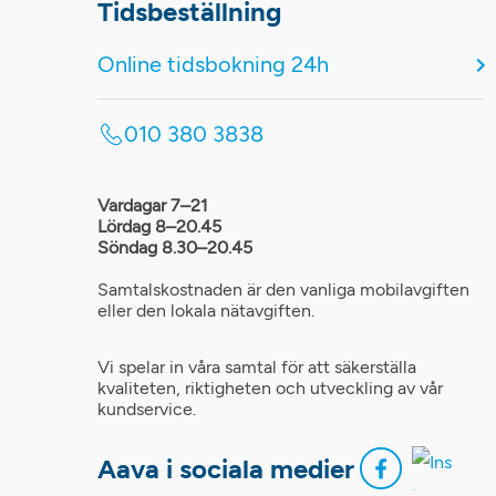
Tidsbeställning
Online tidsbokning 24h
010 380 3838
Vardagar 7–21
Lördag 8–20.45
Söndag 8.30–20.45
Samtalskostnaden är den vanliga mobilavgiften
eller den lokala nätavgiften.
Vi spelar in våra samtal för att säkerställa
kvaliteten, riktigheten och utveckling av vår
kundservice.
Aava i sociala medier