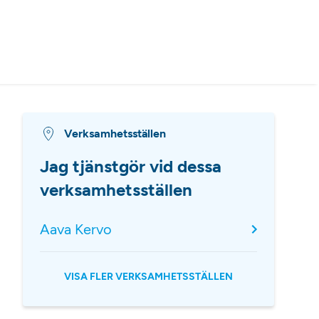
Verksamhetsställen
Jag tjänstgör vid dessa
verksamhetsställen
Aava Kervo
VISA FLER VERKSAMHETSSTÄLLEN