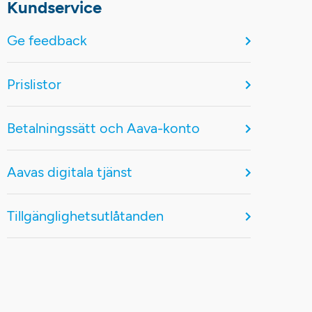
Kundservice
Ge feedback
Prislistor
Betalningssätt och Aava-konto
Aavas digitala tjänst
Tillgänglighetsutlåtanden