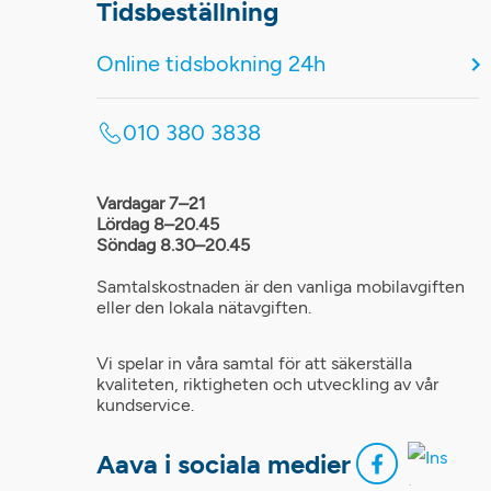
Tidsbeställning
Online tidsbokning 24h
010 380 3838
Vardagar 7–21
Lördag 8–20.45
Söndag 8.30–20.45
Samtalskostnaden är den vanliga mobilavgiften
eller den lokala nätavgiften.
Vi spelar in våra samtal för att säkerställa
kvaliteten, riktigheten och utveckling av vår
kundservice.
Aava i sociala medier