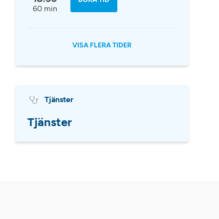
60 min
VISA FLERA TIDER
Tjänster
Tjänster