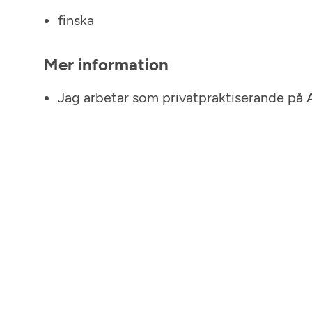
finska
Mer information
Jag arbetar som privatpraktiserande på 