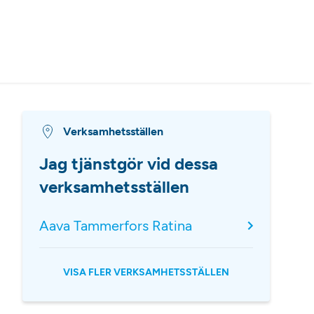
Verksamhetsställen
Jag tjänstgör vid dessa
verksamhetsställen
Aava Tammerfors Ratina
VISA FLER VERKSAMHETSSTÄLLEN