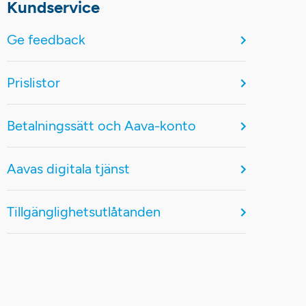
Kundservice
Ge feedback
Prislistor
Betalningssätt och Aava-konto
Aavas digitala tjänst
Tillgänglighetsutlåtanden