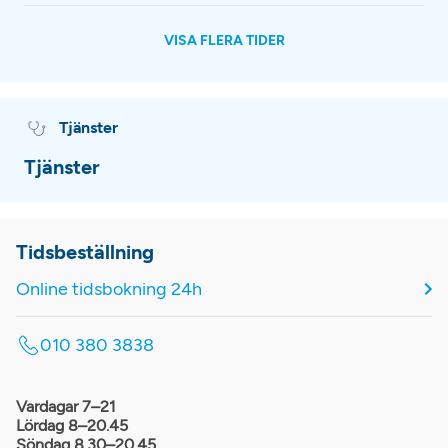
VISA FLERA TIDER
Tjänster
Tjänster
Tidsbeställning
Online tidsbokning 24h
010 380 3838
Vardagar 7–21
Lördag 8–20.45
Söndag 8.30–20.45