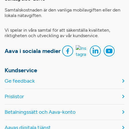
Samtalskostnaden är den vanliga mobilavgiften eller den
lokala nätavgiften.
Vi spelar in våra samtal för att säkerställa kvaliteten,
riktigheten och utveckling av vår kundservice.
Aava i sociala medier
Kundservice
Ge feedback
Prislistor
Betalningssätt och Aava-konto
Aavas digitala tjänst