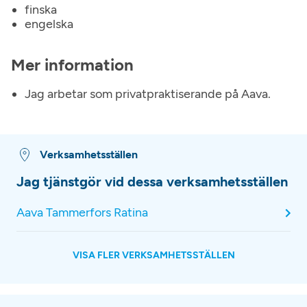
finska
engelska
Mer information
Jag arbetar som privatpraktiserande på Aava.
Verksamhetsställen
Jag tjänstgör vid dessa verksamhetsställen
Aava Tammerfors Ratina
VISA FLER VERKSAMHETSSTÄLLEN