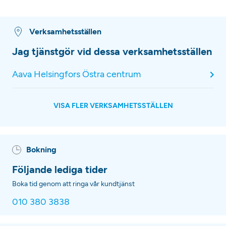
Verksamhetsställen
Jag tjänstgör vid dessa verksamhetsställen
Aava Helsingfors Östra centrum
VISA FLER VERKSAMHETSSTÄLLEN
Bokning
Följande lediga tider
Boka tid genom att ringa vår kundtjänst
010 380 3838