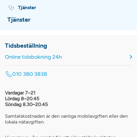
Tjänster
Tjänster
Tidsbeställning
Online tidsbokning 24h
010 380 3838
Vardagar 7–21
Lördag 8–20.45
Söndag 8.30–20.45
Samtalskostnaden är den vanliga mobilavgiften eller den
lokala nätavgiften.