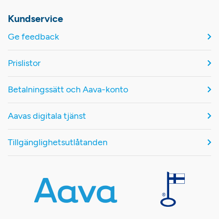
Kundservice
Ge feedback
Prislistor
Betalningssätt och Aava-konto
Aavas digitala tjänst
Tillgänglighetsutlåtanden