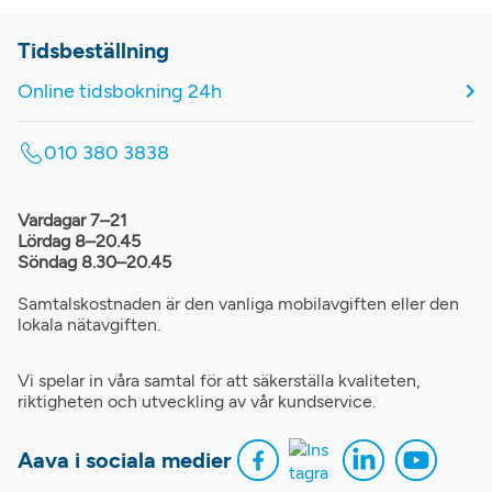
Tidsbeställning
Online tidsbokning 24h
010 380 3838
Vardagar 7–21
Lördag 8–20.45
Söndag 8.30–20.45
Samtalskostnaden är den vanliga mobilavgiften eller den
lokala nätavgiften.
Vi spelar in våra samtal för att säkerställa kvaliteten,
riktigheten och utveckling av vår kundservice.
Aava i sociala medier