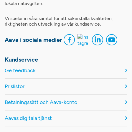
lokala nätavgiften.
Vi spelar in våra samtal för att säkerställa kvaliteten,
riktigheten och utveckling av vår kundservice.
Aava i sociala medier
Kundservice
Ge feedback
Prislistor
Betalningssätt och Aava-konto
Aavas digitala tjänst