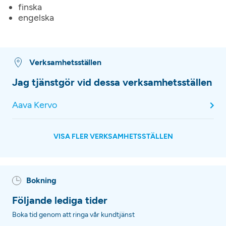
finska
engelska
Verksamhetsställen
Jag tjänstgör vid dessa verksamhetsställen
Aava Kervo
VISA FLER VERKSAMHETSSTÄLLEN
Bokning
Följande lediga tider
Boka tid genom att ringa vår kundtjänst