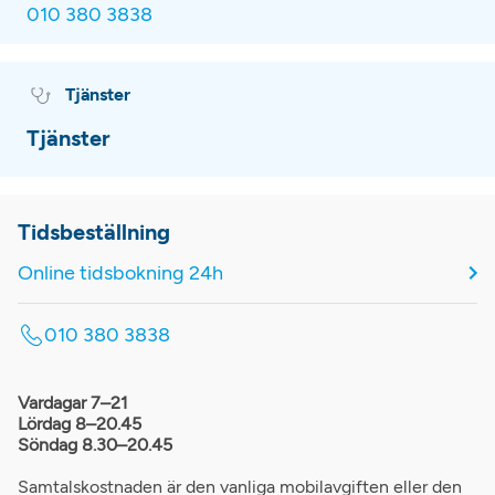
010 380 3838
Tjänster
Tjänster
Tidsbeställning
Online tidsbokning 24h
010 380 3838
Vardagar 7–21
Lördag 8–20.45
Söndag 8.30–20.45
Samtalskostnaden är den vanliga mobilavgiften eller den