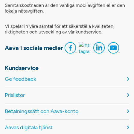
Samtalskostnaden är den vanliga mobilavgiften eller den
lokala nätavgiften.
Vi spelar in våra samtal för att säkerställa kvaliteten,
riktigheten och utveckling av vår kundservice.
Aava i sociala medier
Kundservice
Ge feedback
Prislistor
Betalningssätt och Aava-konto
Aavas digitala tjänst