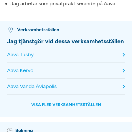
Jag arbetar som privatpraktiserande på Aava.
Verksamhetsställen
Jag tjänstgör vid dessa verksamhetsställen
Aava Tusby
Aava Kervo
Aava Vanda Aviapolis
VISA FLER VERKSAMHETSSTÄLLEN
Bokning