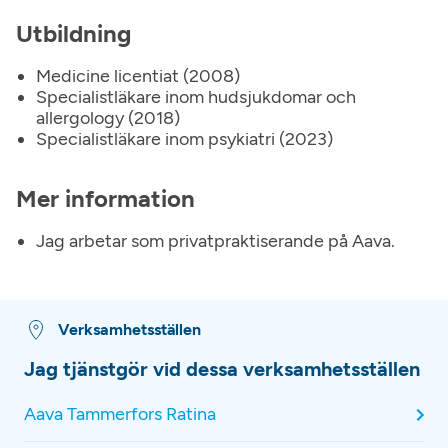
Utbildning
Medicine licentiat (2008)
Specialistläkare inom hudsjukdomar och
allergology (2018)
Specialistläkare inom psykiatri (2023)
Mer information
Jag arbetar som privatpraktiserande på Aava.
Verksamhetsställen
Jag tjänstgör vid dessa verksamhetsställen
Aava Tammerfors Ratina