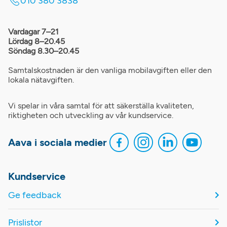
010 380 3838
Vardagar 7–21
Lördag 8–20.45
Söndag 8.30–20.45
Samtalskostnaden är den vanliga mobilavgiften eller den
lokala nätavgiften.
Vi spelar in våra samtal för att säkerställa kvaliteten,
riktigheten och utveckling av vår kundservice.
Aava i sociala medier
Kundservice
Ge feedback
Prislistor