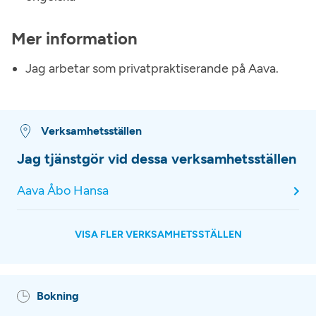
Mer information
Jag arbetar som privatpraktiserande på Aava.
Verksamhetsställen
Jag tjänstgör vid dessa verksamhetsställen
Aava Åbo Hansa
VISA FLER VERKSAMHETSSTÄLLEN
Bokning