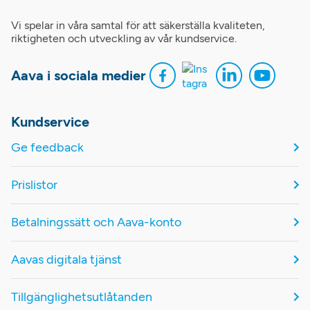
Vi spelar in våra samtal för att säkerställa kvaliteten,
riktigheten och utveckling av vår kundservice.
Aava i sociala medier
Kundservice
Ge feedback
Prislistor
Betalningssätt och Aava-konto
Aavas digitala tjänst
Tillgänglighetsutlåtanden