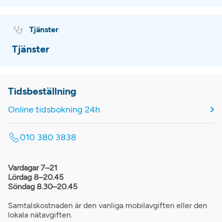
Tjänster
Tjänster
Tidsbeställning
Online tidsbokning 24h
010 380 3838
Vardagar 7–21
Lördag 8–20.45
Söndag 8.30–20.45
Samtalskostnaden är den vanliga mobilavgiften eller den
lokala nätavgiften.