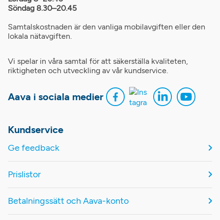
Söndag 8.30–20.45
Samtalskostnaden är den vanliga mobilavgiften eller den
lokala nätavgiften.
Vi spelar in våra samtal för att säkerställa kvaliteten,
riktigheten och utveckling av vår kundservice.
Aava i sociala medier
Kundservice
Ge feedback
Prislistor
Betalningssätt och Aava-konto