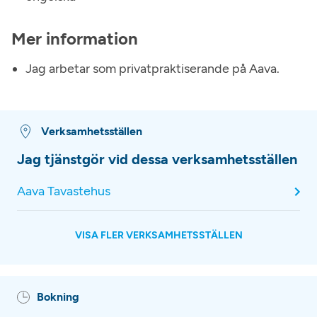
Mer information
Jag arbetar som privatpraktiserande på Aava.
Verksamhetsställen
Jag tjänstgör vid dessa verksamhetsställen
Aava Tavastehus
VISA FLER VERKSAMHETSSTÄLLEN
Bokning