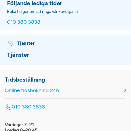
Följande lediga tider
Boka tid genom att ringa vår kundtjänst
010 380 3838
Tjänster
Tjänster
Tidsbeställning
Online tidsbokning 24h
010 380 3838
Vardagar 7–21
Lördag 8–20.45