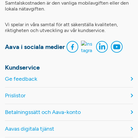
Samtalskostnaden är den vanliga mobilavgiften eller den
lokala nätavgiften.
Vi spelar in våra samtal för att säkerställa kvaliteten,
riktigheten och utveckling av vår kundservice.
Aava i sociala medier
Kundservice
Ge feedback
Prislistor
Betalningssätt och Aava-konto
Aavas digitala tjänst