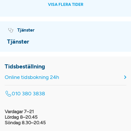
VISA FLERA TIDER
Tjänster
Tjänster
Tidsbeställning
Online tidsbokning 24h
010 380 3838
Vardagar 7–21
Lördag 8–20.45
Söndag 8.30–20.45