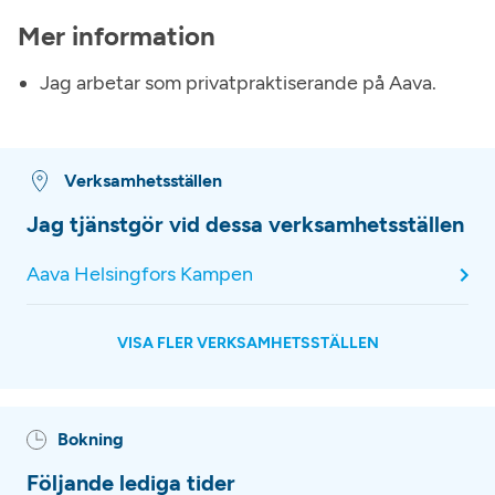
Mer information
Jag arbetar som privatpraktiserande på Aava.
Verksamhetsställen
Jag tjänstgör vid dessa verksamhetsställen
Aava Helsingfors Kampen
VISA FLER VERKSAMHETSSTÄLLEN
Bokning
Följande lediga tider