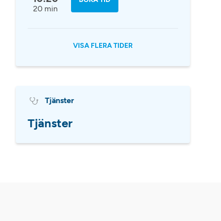
20 min
VISA FLERA TIDER
Tjänster
Tjänster