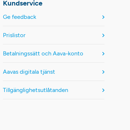
Kundservice
Ge feedback
Prislistor
Betalningssätt och Aava-konto
Aavas digitala tjänst
Tillgänglighetsutlåtanden