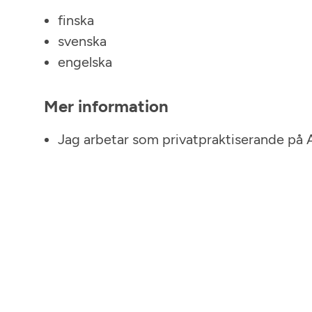
finska
svenska
engelska
Mer information
Jag arbetar som privatpraktiserande på 