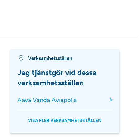
Verksamhetsställen
Jag tjänstgör vid dessa
verksamhetsställen
Aava Vanda Aviapolis
VISA FLER VERKSAMHETSSTÄLLEN