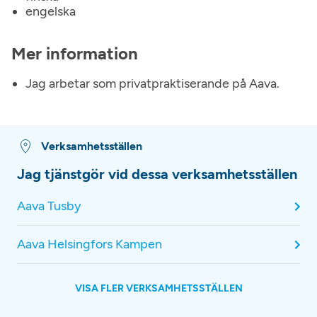
engelska
Mer information
Jag arbetar som privatpraktiserande på Aava.
Verksamhetsställen
Jag tjänstgör vid dessa verksamhetsställen
Aava Tusby
Aava Helsingfors Kampen
VISA FLER VERKSAMHETSSTÄLLEN