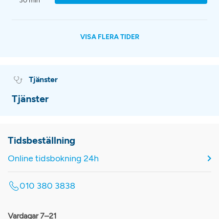
30 min
VISA FLERA TIDER
Tjänster
Tjänster
Tidsbeställning
Online tidsbokning 24h
010 380 3838
Vardagar 7–21