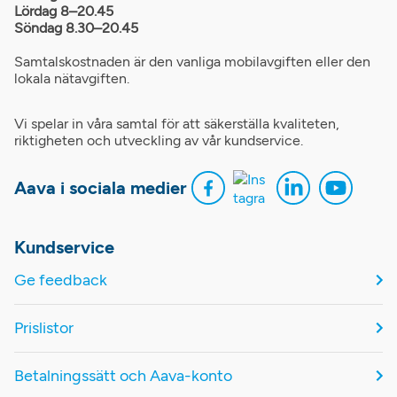
Lördag 8–20.45
Söndag 8.30–20.45
Samtalskostnaden är den vanliga mobilavgiften eller den
lokala nätavgiften.
Vi spelar in våra samtal för att säkerställa kvaliteten,
riktigheten och utveckling av vår kundservice.
Aava i sociala medier
Kundservice
Ge feedback
Prislistor
Betalningssätt och Aava-konto