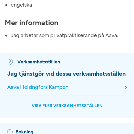
engelska
Mer information
Jag arbetar som privatpraktiserande på Aava.
Verksamhetsställen
Jag tjänstgör vid dessa verksamhetsställen
Aava Helsingfors Kampen
VISA FLER VERKSAMHETSSTÄLLEN
Bokning