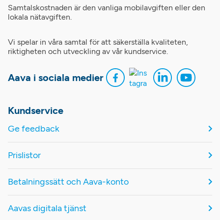
Samtalskostnaden är den vanliga mobilavgiften eller den
lokala nätavgiften.
Vi spelar in våra samtal för att säkerställa kvaliteten,
riktigheten och utveckling av vår kundservice.
Aava i sociala medier
Kundservice
Ge feedback
Prislistor
Betalningssätt och Aava-konto
Aavas digitala tjänst