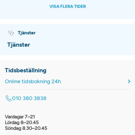
VISA FLERA TIDER
Tjänster
Tjänster
Tidsbeställning
Online tidsbokning 24h
010 380 3838
Vardagar 7–21
Lördag 8–20.45
Söndag 8.30–20.45