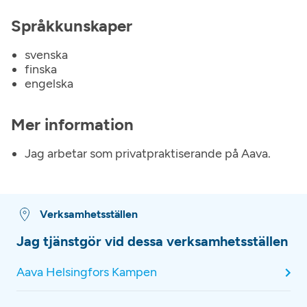
Språkkunskaper
svenska
finska
engelska
Mer information
Jag arbetar som privatpraktiserande på Aava.
Verksamhetsställen
Jag tjänstgör vid dessa verksamhetsställen
Aava Helsingfors Kampen