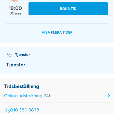
19:00
BOKA TID
30 min
VISA FLERA TIDER
Tjänster
Tjänster
Tidsbeställning
Online tidsbokning 24h
010 380 3838