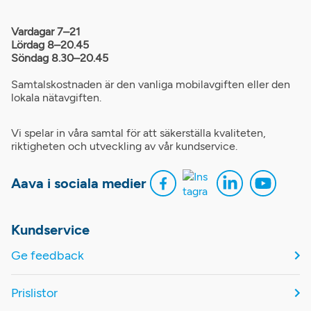
Vardagar 7–21
Lördag 8–20.45
Söndag 8.30–20.45
Samtalskostnaden är den vanliga mobilavgiften eller den
lokala nätavgiften.
Vi spelar in våra samtal för att säkerställa kvaliteten,
riktigheten och utveckling av vår kundservice.
Aava i sociala medier
Kundservice
Ge feedback
Prislistor