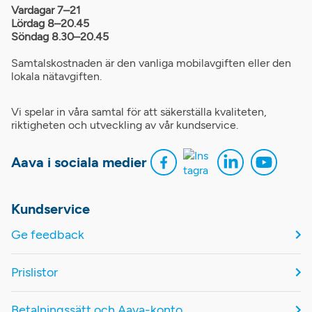
Vardagar 7–21
Lördag 8–20.45
Söndag 8.30–20.45
Samtalskostnaden är den vanliga mobilavgiften eller den
lokala nätavgiften.
Vi spelar in våra samtal för att säkerställa kvaliteten,
riktigheten och utveckling av vår kundservice.
Aava i sociala medier
Kundservice
Ge feedback
Prislistor
Betalningssätt och Aava-konto