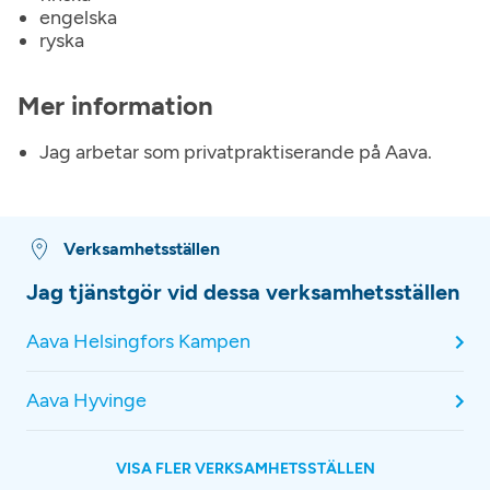
engelska
ryska
Mer information
Jag arbetar som privatpraktiserande på Aava.
Verksamhetsställen
Jag tjänstgör vid dessa verksamhetsställen
Aava Helsingfors Kampen
Aava Hyvinge
VISA FLER VERKSAMHETSSTÄLLEN