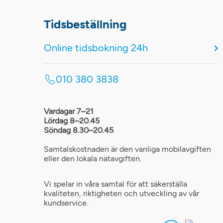
Tidsbeställning
Online tidsbokning 24h
010 380 3838
Vardagar 7–21
Lördag 8–20.45
Söndag 8.30–20.45
Samtalskostnaden är den vanliga mobilavgiften
eller den lokala nätavgiften.
Vi spelar in våra samtal för att säkerställa
kvaliteten, riktigheten och utveckling av vår
kundservice.