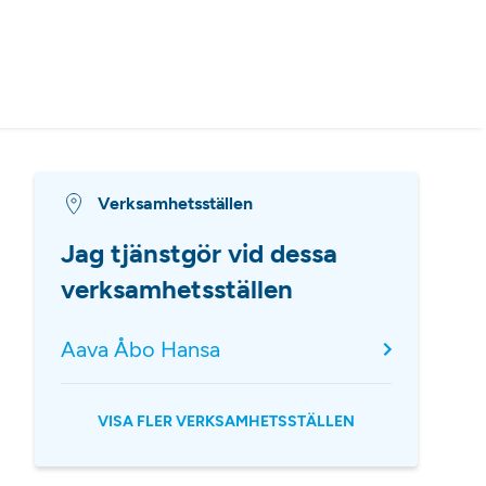
Verksamhetsställen
Jag tjänstgör vid dessa
verksamhetsställen
Aava Åbo Hansa
VISA FLER VERKSAMHETSSTÄLLEN