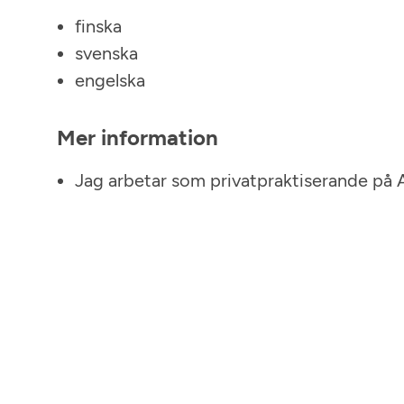
finska
svenska
engelska
Mer information
Jag arbetar som privatpraktiserande på 