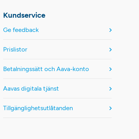
Kundservice
Ge feedback
Prislistor
Betalningssätt och Aava-konto
Aavas digitala tjänst
Tillgänglighetsutlåtanden