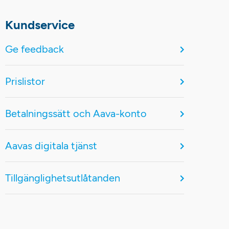
Kundservice
Ge feedback
Prislistor
Betalningssätt och Aava-konto
Aavas digitala tjänst
Tillgänglighetsutlåtanden