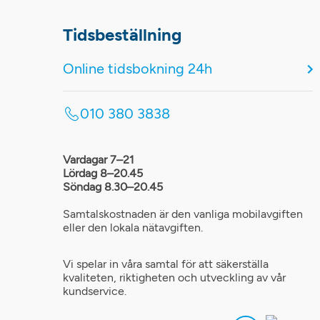
Tidsbeställning
Online tidsbokning 24h
010 380 3838
Vardagar 7–21
Lördag 8–20.45
Söndag 8.30–20.45
Samtalskostnaden är den vanliga mobilavgiften
eller den lokala nätavgiften.
Vi spelar in våra samtal för att säkerställa
kvaliteten, riktigheten och utveckling av vår
kundservice.