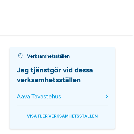
Verksamhetsställen
Jag tjänstgör vid dessa
verksamhetsställen
Aava Tavastehus
VISA FLER VERKSAMHETSSTÄLLEN