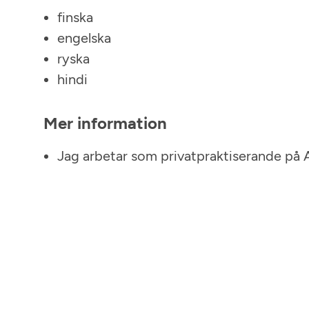
finska
engelska
ryska
hindi
Mer information
Jag arbetar som privatpraktiserande på 