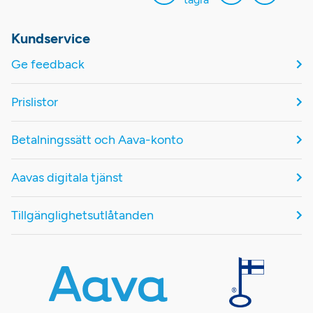
Kundservice
Ge feedback
Prislistor
Betalningssätt och Aava-konto
Aavas digitala tjänst
Tillgänglighetsutlåtanden