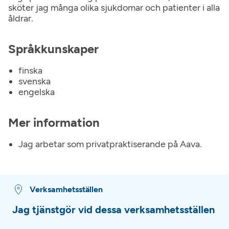
sköter jag många olika sjukdomar och patienter i alla
åldrar.
Språkkunskaper
finska
svenska
engelska
Mer information
Jag arbetar som privatpraktiserande på Aava.
Verksamhetsställen
Jag tjänstgör vid dessa verksamhetsställen