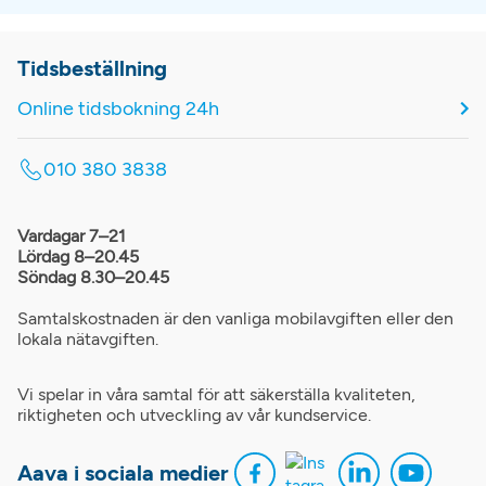
Tidsbeställning
Online tidsbokning 24h
010 380 3838
Vardagar 7–21
Lördag 8–20.45
Söndag 8.30–20.45
Samtalskostnaden är den vanliga mobilavgiften eller den
lokala nätavgiften.
Vi spelar in våra samtal för att säkerställa kvaliteten,
riktigheten och utveckling av vår kundservice.
Aava i sociala medier