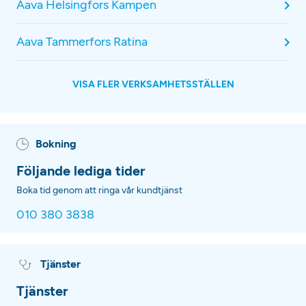
Aava Helsingfors Kampen
Aava Tammerfors Ratina
VISA FLER VERKSAMHETSSTÄLLEN
Bokning
Följande lediga tider
Boka tid genom att ringa vår kundtjänst
010 380 3838
Tjänster
Tjänster