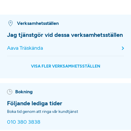
Verksamhetsställen
Jag tjänstgör vid dessa verksamhetsställen
Aava Träskända
VISA FLER VERKSAMHETSSTÄLLEN
Bokning
Följande lediga tider
Boka tid genom att ringa vår kundtjänst
010 380 3838