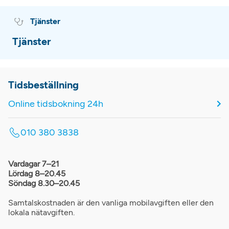
Tjänster
Tjänster
Tidsbeställning
Online tidsbokning 24h
010 380 3838
Vardagar 7–21
Lördag 8–20.45
Söndag 8.30–20.45
Samtalskostnaden är den vanliga mobilavgiften eller den
lokala nätavgiften.