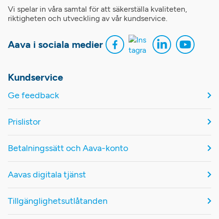
Vi spelar in våra samtal för att säkerställa kvaliteten,
riktigheten och utveckling av vår kundservice.
Aava i sociala medier
Kundservice
Ge feedback
Prislistor
Betalningssätt och Aava-konto
Aavas digitala tjänst
Tillgänglighetsutlåtanden