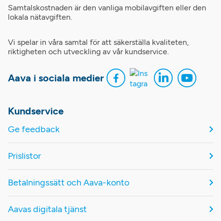
Samtalskostnaden är den vanliga mobilavgiften eller den
lokala nätavgiften.
Vi spelar in våra samtal för att säkerställa kvaliteten,
riktigheten och utveckling av vår kundservice.
Aava i sociala medier
Kundservice
Ge feedback
Prislistor
Betalningssätt och Aava-konto
Aavas digitala tjänst