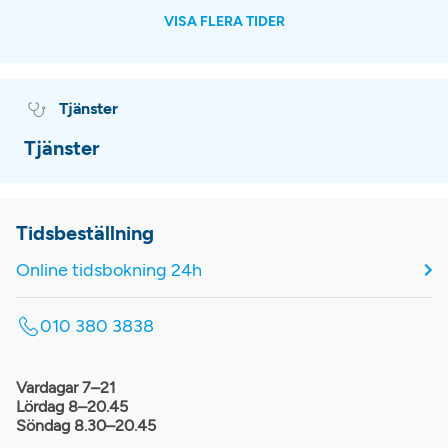
VISA FLERA TIDER
Tjänster
Tjänster
Tidsbeställning
Online tidsbokning 24h
010 380 3838
Vardagar 7–21
Lördag 8–20.45
Söndag 8.30–20.45