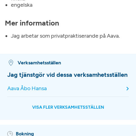
engelska
Mer information
Jag arbetar som privatpraktiserande på Aava.
Verksamhetsställen
Jag tjänstgör vid dessa verksamhetsställen
Aava Åbo Hansa
VISA FLER VERKSAMHETSSTÄLLEN
Bokning