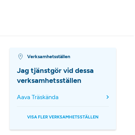
Verksamhetsställen
Jag tjänstgör vid dessa
verksamhetsställen
Aava Träskända
VISA FLER VERKSAMHETSSTÄLLEN