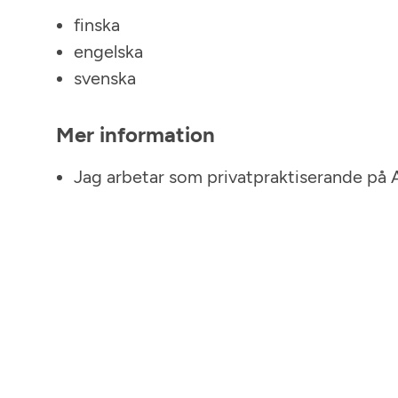
finska
engelska
svenska
Mer information
Jag arbetar som privatpraktiserande på 