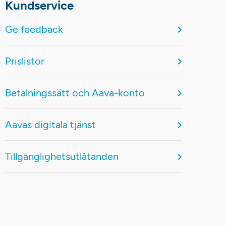
Kundservice
Ge feedback
Prislistor
Betalningssätt och Aava-konto
Aavas digitala tjänst
Tillgänglighetsutlåtanden