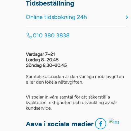
Tidsbeställning
Online tidsbokning 24h
010 380 3838
Vardagar 7–21
Lördag 8–20.45
Söndag 8.30–20.45
Samtalskostnaden är den vanliga mobilavgiften
eller den lokala nätavgiften.
Vi spelar in våra samtal för att säkerställa
kvaliteten, riktigheten och utveckling av vår
kundservice.
Aava i sociala medier