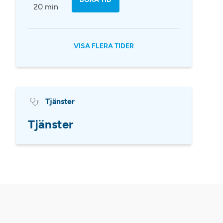
20 min
VISA FLERA TIDER
Tjänster
Tjänster