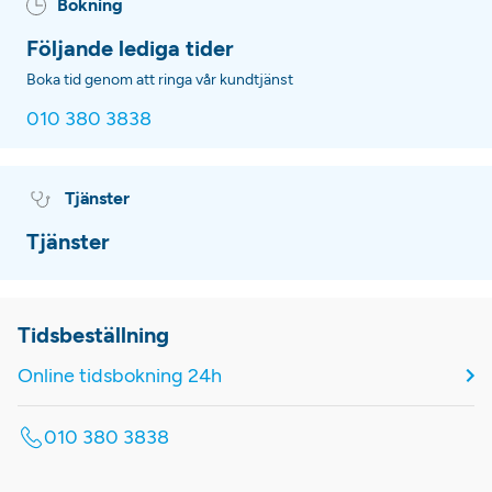
Bokning
Följande lediga tider
Boka tid genom att ringa vår kundtjänst
010 380 3838
Tjänster
Tjänster
Tidsbeställning
Online tidsbokning 24h
010 380 3838