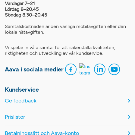
Vardagar 7–21
Lördag 8–20.45
Söndag 8.30–20.45
Samtalskostnaden är den vanliga mobilavgiften eller den
lokala nätavgiften.
Vi spelar in våra samtal för att säkerställa kvaliteten,
riktigheten och utveckling av vår kundservice.
Aava i sociala medier
Kundservice
Ge feedback
Prislistor
Betalningssätt och Aava-konto