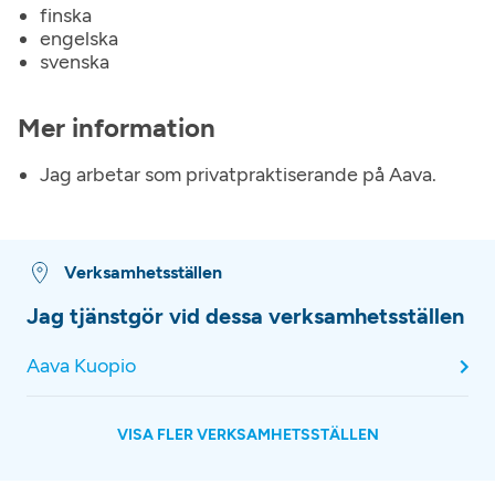
finska
engelska
svenska
Mer information
Jag arbetar som privatpraktiserande på Aava.
Verksamhetsställen
Jag tjänstgör vid dessa verksamhetsställen
Aava Kuopio
VISA FLER VERKSAMHETSSTÄLLEN