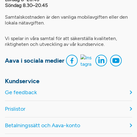
Söndag 8.30–20.45
Samtalskostnaden är den vanliga mobilavgiften eller den
lokala nätavgiften.
Vi spelar in våra samtal för att säkerställa kvaliteten,
riktigheten och utveckling av vår kundservice.
Aava i sociala medier
Kundservice
Ge feedback
Prislistor
Betalningssätt och Aava-konto