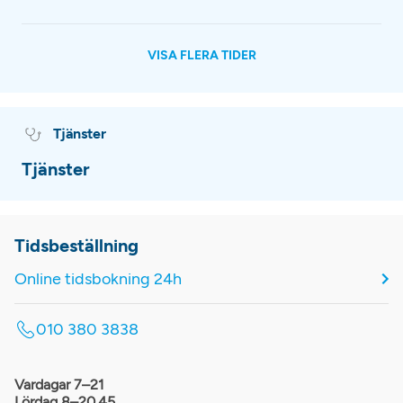
VISA FLERA TIDER
Tjänster
Tjänster
Tidsbeställning
Online tidsbokning 24h
010 380 3838
Vardagar 7–21
Lördag 8–20.45