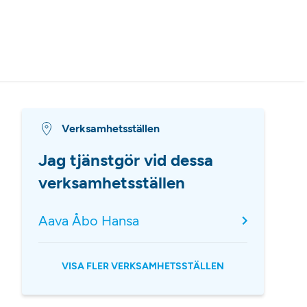
Verksamhetsställen
Jag tjänstgör vid dessa
verksamhetsställen
Aava Åbo Hansa
VISA FLER VERKSAMHETSSTÄLLEN