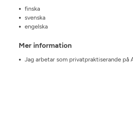
finska
svenska
engelska
Mer information
Jag arbetar som privatpraktiserande på 