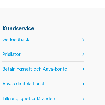
Kundservice
Ge feedback
Prislistor
Betalningssätt och Aava-konto
Aavas digitala tjänst
Tillgänglighetsutlåtanden