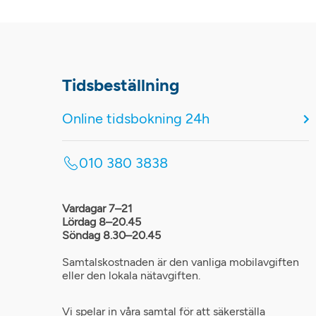
Tidsbeställning
Online tidsbokning 24h
010 380 3838
Vardagar 7–21
Lördag 8–20.45
Söndag 8.30–20.45
Samtalskostnaden är den vanliga mobilavgiften
eller den lokala nätavgiften.
Vi spelar in våra samtal för att säkerställa