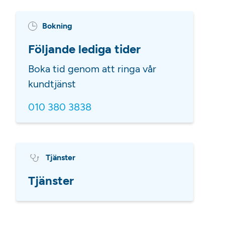
Bokning
Följande lediga tider
Boka tid genom att ringa vår
kundtjänst
010 380 3838
Tjänster
Tjänster