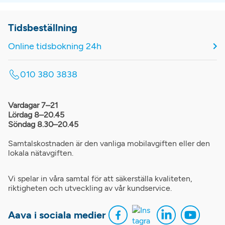
Tidsbeställning
Online tidsbokning 24h
010 380 3838
Vardagar 7–21
Lördag 8–20.45
Söndag 8.30–20.45
Samtalskostnaden är den vanliga mobilavgiften eller den
lokala nätavgiften.
Vi spelar in våra samtal för att säkerställa kvaliteten,
riktigheten och utveckling av vår kundservice.
Aava i sociala medier