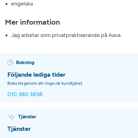
engelska
Mer information
Jag arbetar som privatpraktiserande på Aava.
Bokning
Följande lediga tider
Boka tid genom att ringa vår kundtjänst
010 380 3838
Tjänster
Tjänster