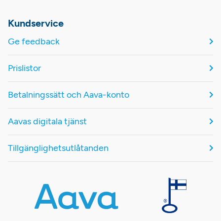
Kundservice
Ge feedback
Prislistor
Betalningssätt och Aava-konto
Aavas digitala tjänst
Tillgänglighetsutlåtanden