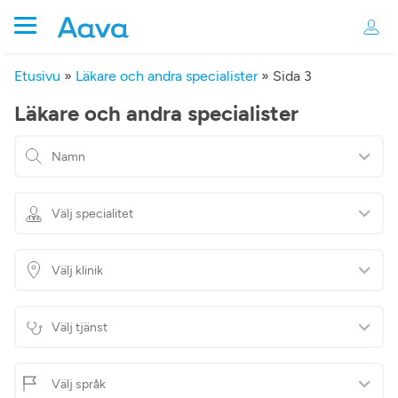
Etusivu
»
Läkare och andra specialister
»
Sida 3
Läkare och andra specialister