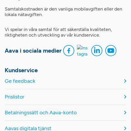
Samtalskostnaden är den vanliga mobilavgiften eller den
lokala nätavgiften.
Vi spelar in våra samtal för att säkerställa kvaliteten,
riktigheten och utveckling av vår kundservice.
Aava i sociala medier
Kundservice
Ge feedback
Prislistor
Betalningssätt och Aava-konto
Aavas digitala tjänst