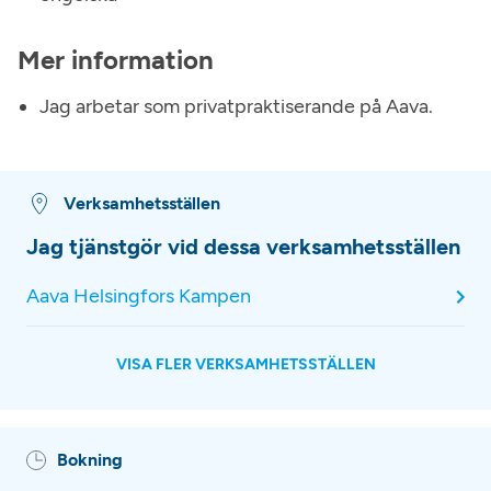
Mer information
Jag arbetar som privatpraktiserande på Aava.
Verksamhetsställen
Jag tjänstgör vid dessa verksamhetsställen
Aava Helsingfors Kampen
VISA FLER VERKSAMHETSSTÄLLEN
Bokning