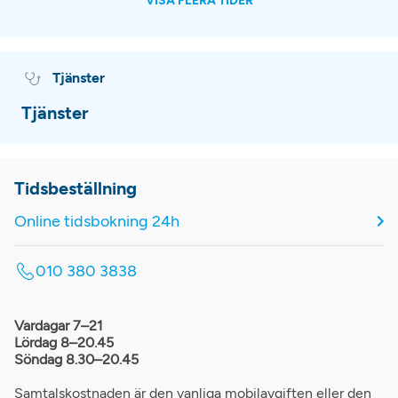
VISA FLERA TIDER
Tjänster
Tjänster
Tidsbeställning
Online tidsbokning 24h
010 380 3838
Vardagar 7–21
Lördag 8–20.45
Söndag 8.30–20.45
Samtalskostnaden är den vanliga mobilavgiften eller den