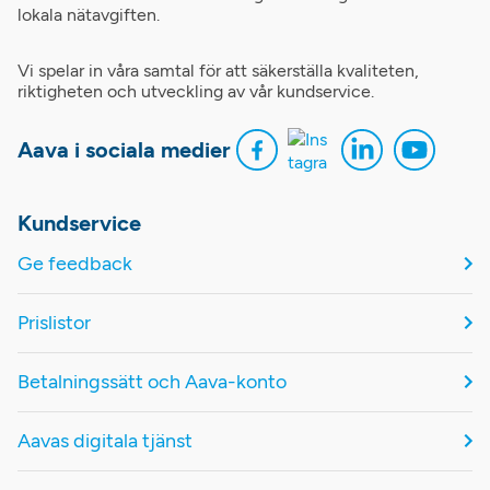
lokala nätavgiften.
Vi spelar in våra samtal för att säkerställa kvaliteten,
riktigheten och utveckling av vår kundservice.
Aava i sociala medier
Kundservice
Ge feedback
Prislistor
Betalningssätt och Aava-konto
Aavas digitala tjänst