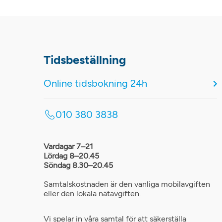
Tidsbeställning
Online tidsbokning 24h
010 380 3838
Vardagar 7–21
Lördag 8–20.45
Söndag 8.30–20.45
Samtalskostnaden är den vanliga mobilavgiften
eller den lokala nätavgiften.
Vi spelar in våra samtal för att säkerställa