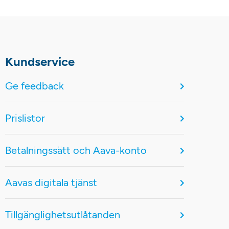
Kundservice
Ge feedback
Prislistor
Betalningssätt och Aava-konto
Aavas digitala tjänst
Tillgänglighetsutlåtanden