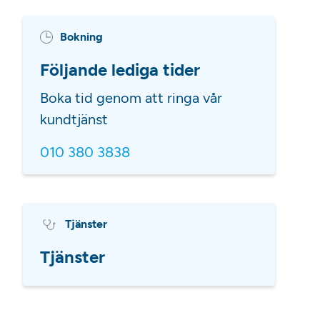
Bokning
Följande lediga tider
Boka tid genom att ringa vår
kundtjänst
010 380 3838
Tjänster
Tjänster