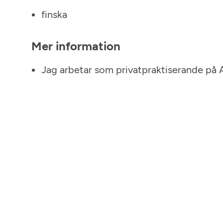
finska
Mer information
Jag arbetar som privatpraktiserande på 