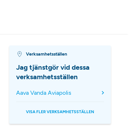
Verksamhetsställen
Jag tjänstgör vid dessa
verksamhetsställen
Aava Vanda Aviapolis
VISA FLER VERKSAMHETSSTÄLLEN