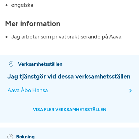
engelska
Mer information
Jag arbetar som privatpraktiserande på Aava.
Verksamhetsställen
Jag tjänstgör vid dessa verksamhetsställen
Aava Åbo Hansa
VISA FLER VERKSAMHETSSTÄLLEN
Bokning