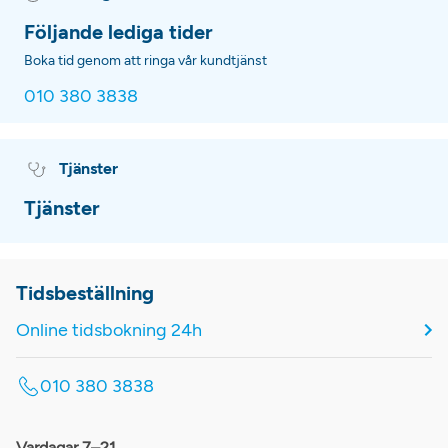
Följande lediga tider
Boka tid genom att ringa vår kundtjänst
010 380 3838
Tjänster
Tjänster
Tidsbeställning
Online tidsbokning 24h
010 380 3838
Vardagar 7–21