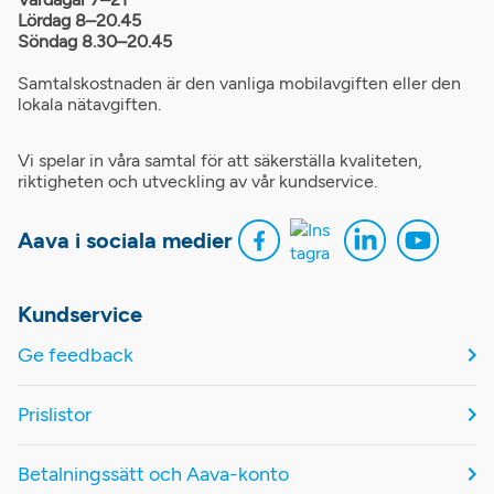
Lördag 8–20.45
Söndag 8.30–20.45
Samtalskostnaden är den vanliga mobilavgiften eller den
lokala nätavgiften.
Vi spelar in våra samtal för att säkerställa kvaliteten,
riktigheten och utveckling av vår kundservice.
Aava i sociala medier
Kundservice
Ge feedback
Prislistor
Betalningssätt och Aava-konto