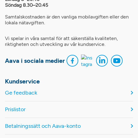
Söndag 8.30–20.45
Samtalskostnaden är den vanliga mobilavgiften eller den
lokala nätavgiften.
Vi spelar in våra samtal för att säkerställa kvaliteten,
riktigheten och utveckling av vår kundservice.
Aava i sociala medier
Kundservice
Ge feedback
Prislistor
Betalningssätt och Aava-konto