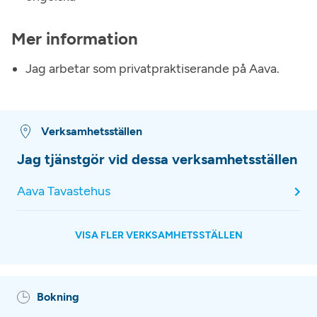
Mer information
Jag arbetar som privatpraktiserande på Aava.
Verksamhetsställen
Jag tjänstgör vid dessa verksamhetsställen
Aava Tavastehus
VISA FLER VERKSAMHETSSTÄLLEN
Bokning