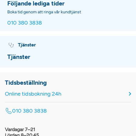
Följande lediga tider
Boka tid genom att ringa vår kundtjänst
010 380 3838
Tjänster
Tjänster
Tidsbeställning
Online tidsbokning 24h
010 380 3838
Vardagar 7–21
Lördag 8–20.45