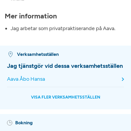
Mer information
Jag arbetar som privatpraktiserande på Aava.
Verksamhetsställen
Jag tjänstgör vid dessa verksamhetsställen
Aava Åbo Hansa
VISA FLER VERKSAMHETSSTÄLLEN
Bokning