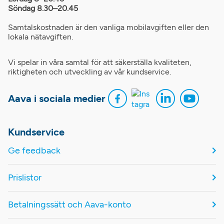
Söndag 8.30–20.45
Samtalskostnaden är den vanliga mobilavgiften eller den
lokala nätavgiften.
Vi spelar in våra samtal för att säkerställa kvaliteten,
riktigheten och utveckling av vår kundservice.
Aava i sociala medier
Kundservice
Ge feedback
Prislistor
Betalningssätt och Aava-konto