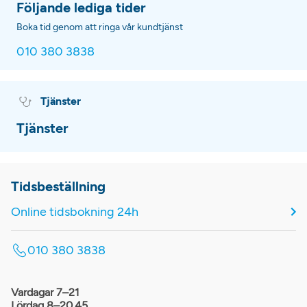
Följande lediga tider
Boka tid genom att ringa vår kundtjänst
010 380 3838
Tjänster
Tjänster
Tidsbeställning
Online tidsbokning 24h
010 380 3838
Vardagar 7–21
Lördag 8–20.45