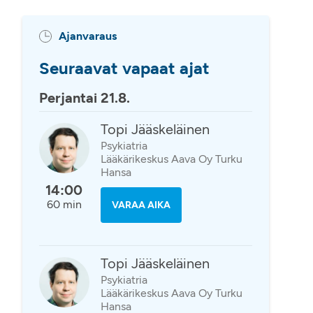
Ajanvaraus
Seuraavat vapaat ajat
Perjantai 21.8.
Topi Jääskeläinen
Psykiatria
Lääkärikeskus Aava Oy Turku
Hansa
14:00
60 min
VARAA AIKA
Topi Jääskeläinen
Psykiatria
Lääkärikeskus Aava Oy Turku
Hansa