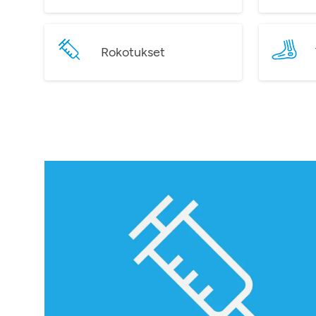
Rokotukset