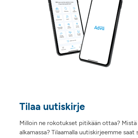
Tilaa uutiskirje
Milloin ne rokotukset pitikään ottaa? Mistä 
alkamassa? Tilaamalla uutiskirjeemme saat 