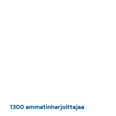
1300 ammatinharjoittajaa