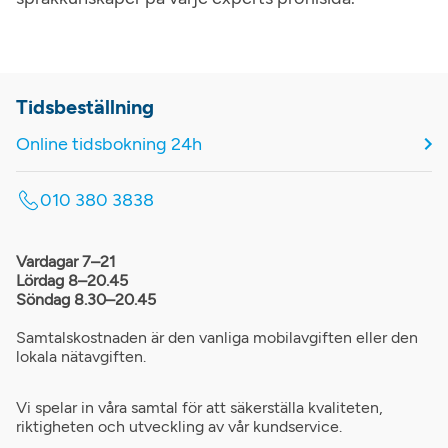
Tidsbeställning
Online tidsbokning 24h
010 380 3838
Vardagar 7–21
Lördag 8–20.45
Söndag 8.30–20.45
Samtalskostnaden är den vanliga mobilavgiften eller den
lokala nätavgiften.
Vi spelar in våra samtal för att säkerställa kvaliteten,
riktigheten och utveckling av vår kundservice.