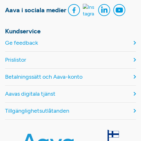
Aava i sociala medier
Kundservice
Ge feedback
Prislistor
Betalningssätt och Aava-konto
Aavas digitala tjänst
Tillgänglighetsutlåtanden