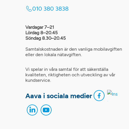
010 380 3838
Vardagar 7–21
Lördag 8–20.45
Söndag 8.30–20.45
Samtalskostnaden är den vanliga mobilavgiften
eller den lokala nätavgiften.
Vi spelar in våra samtal för att säkerställa
kvaliteten, riktigheten och utveckling av vår
kundservice.
Aava i sociala medier