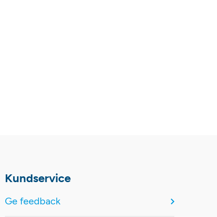
Kundservice
Ge feedback