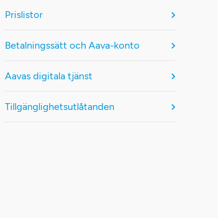
Prislistor
Betalningssätt och Aava-konto
Aavas digitala tjänst
Tillgänglighetsutlåtanden