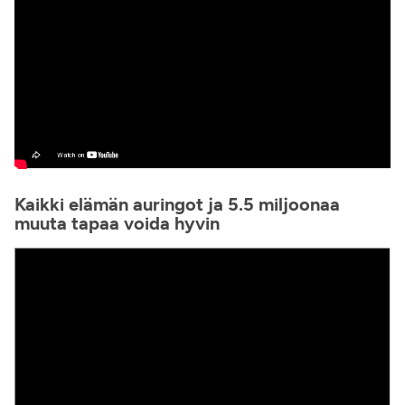
Kaikki elämän auringot ja 5.5 miljoonaa
muuta tapaa voida hyvin