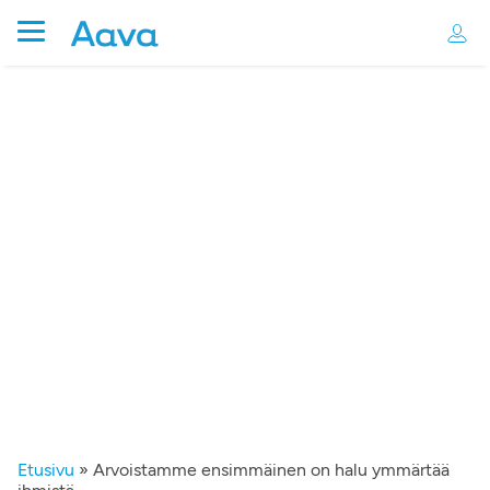
Etusivu
»
Arvoistamme ensimmäinen on halu ymmärtää