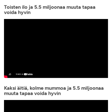
Toisten ilo ja 5.5 miljoonaa muuta tapaa
voida hyvin
Kaksi äitiä, kolme mummoa ja 5.5 miljoonaa
muuta tapaa voida hyvin