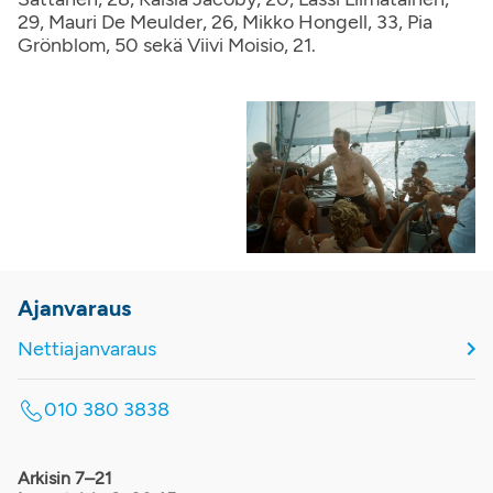
29, Mauri De Meulder, 26, Mikko Hongell, 33, Pia
Grönblom, 50 sekä Viivi Moisio, 21.
Ajanvaraus
Nettiajanvaraus
010 380 3838
Arkisin 7–21